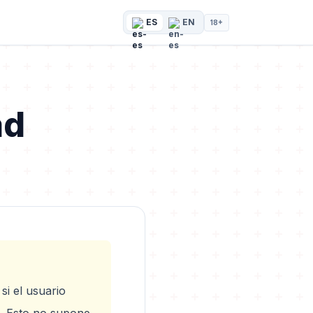
ES
EN
18+
ad
si el usuario