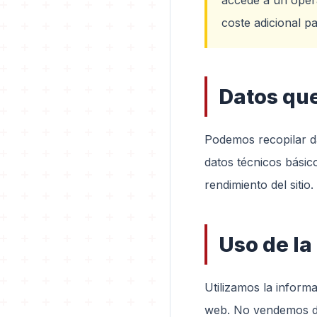
accede a un opera
coste adicional p
Datos qu
Podemos recopilar da
datos técnicos básico
rendimiento del sitio.
Uso de la
Utilizamos la inform
web. No vendemos da