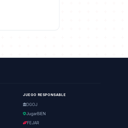
JUEGO RESPONSABLE
DGOJ
JugarBIEN
FEJAR